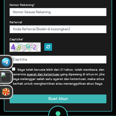
Nomor Rekening*
Referral
Captcha*
Saya telah berusia lebih dari 21 tahun, telah membaca, dan
menerima
syarat dan ketentuan
yang dipasang di situs ini, jika
Saya melanggar salah satu syarat dan ketentuan, maka situs
berhak untuk menghentikan atau menangguhkan akun Saya.
Buat Akun