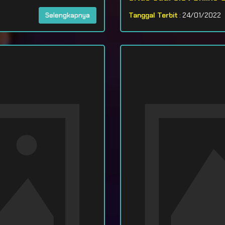
Tanggal Terbit
: 24/01/2022
Selengkapnya