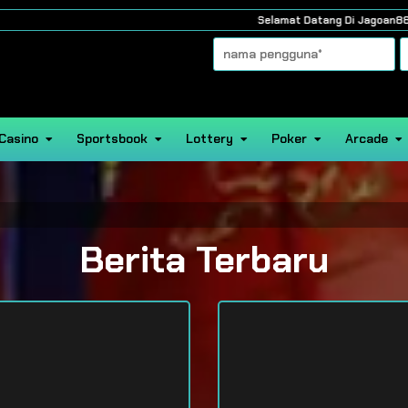
Selamat Datang Di Jagoan88! Selam
Casino
Sportsbook
Lottery
Poker
Arcade
Berita Terbaru