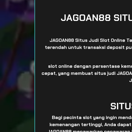
JAGOAN88 SITU
JAGOAN88 Situs Judi Slot Online T
terendah untuk transaksi deposit pu
slot online dengan persentase kem
cepat, yang membuat situs judi JAGOAN8
J
SIT
Bagi pecinta slot yang ingin mend
kemenangan tertinggi, Anda dapat 
JAGOAN88 menawarkan penawaran bo