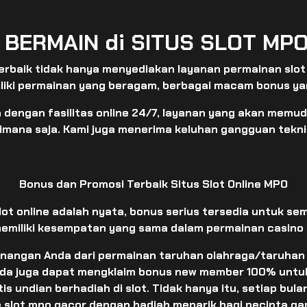
BERMAIN di SITUS SLOT MP
erbaik tidak hanya menyediakan layanan permainan slot sa
iki permainan yang beragam, berbagai macam bonus ya
a dengan fasilitas online 24/7, layanan yang akan memu
imana saja. Kami juga menerima keluhan gangguan tekni
Bonus dan Promosi Terbaik Situs Slot Online MPO
ot online adalah nyata, bonus serius tersedia untuk s
iliki kesempatan yang sama dalam permainan casino s
angan Anda dari permainan taruhan olahraga/taruhan s
da juga dapat mengklaim bonus new member 100% untuk 
s undian berhadiah di slot. Tidak hanya itu, setiap bu
slot mpo gacor dengan hadiah menarik bagi pecinta gam