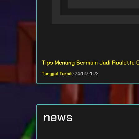
Tips Menang Bermain Judi Roulette O
Tanggal Terbit
: 24/01/2022
news