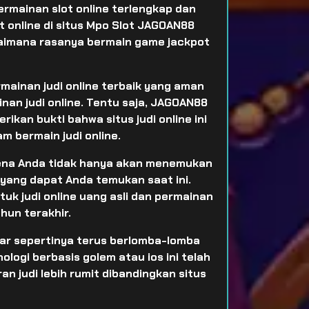
ermainan slot online terlengkap dan
 online di situs Mpo Slot JAGOAN88
aimana rasanya bermain game jackpot
rmainan judi online terbaik yang aman
nan judi online. Tentu saja, JAGOAN88
ikan bukti bahwa situs judi online ini
m bermain judi online.
rena Anda tidak hanya akan menemukan
r yang dapat Anda temukan saat ini.
uk judi online uang asli dan permainan
ahun terakhir.
dar sepertinya terus berlomba-lomba
ogi berbasis golem atau ios ini telah
n judi lebih rumit dibandingkan situs