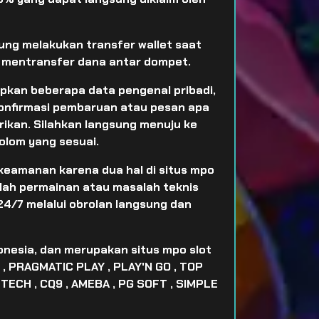
ung melakukan transfer wallet saat
a mentransfer dana antar dompet.
pkan beberapa data pengenal pribadi,
gonfirmasi pembaruan atau pesan apa
rikan. Silahkan langsung menuju ke
olom yang sesuai.
eamanan karena dua hal di situs mpo
salah permainan atau masalah teknis
24/7 melalui obrolan langsung dan
onesia, dan merupakan situs mpo slot
, PRAGMATIC PLAY , PLAY'N GO , TOP
ECH , CQ9 , AMEBA , PG SOFT , SIMPLE