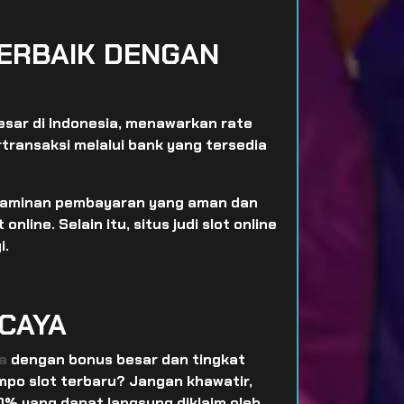
TERBAIK DENGAN
sar di Indonesia, menawarkan rate
transaksi melalui bank yang tersedia
n jaminan pembayaran yang aman dan
ine. Selain itu, situs judi slot online
i.
CAYA
a
dengan bonus besar dan tingkat
mpo slot terbaru? Jangan khawatir,
 yang dapat langsung diklaim oleh