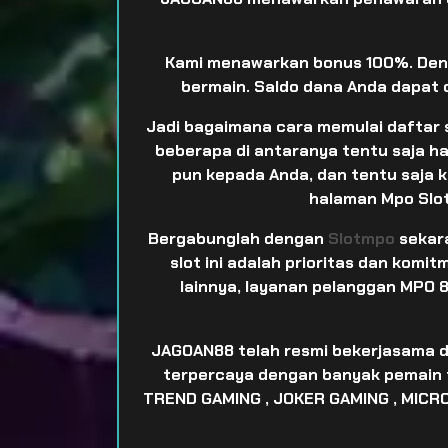
Kami menawarkan bonus 100%. Denga
bermain. Saldo dana Anda dapat 
Jadi bagaimana cara memulai daftar 
beberapa di antaranya tentu saja h
pun kepada Anda, dan tentu saja k
halaman Mpo Slot
Bergabunglah dengan
Slotmpo
sekara
slot ini adalah prioritas dan komi
lainnya, layanan pelanggan MPO 8
JAGOAN88 telah resmi bekerjasama de
terpercaya dengan banyak pemain t
TREND GAMING , JOKER GAMING , MICRO